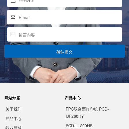
确认提交
网站地图
产品中心
关于我们
FPC双台面打印机 PCD-
IJP260HY
产品中心
PCD-L1200HB
行业领域