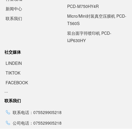
PCD-M750HY4R
新闻中心
Micro/Mini封装真空压膜机 PCD-
联系我们
T560S
双台面字符喷印机 PCD-
IJP630HY
社交媒体
LINDEIN
TIKTOK
FACEBOOK
...
联系我们
联系电话：075529905218
公司电话：075529905218