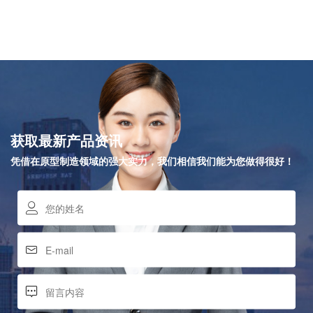
获取最新产品资讯
凭借在原型制造领域的强大实力，我们相信我们能为您做得很好！