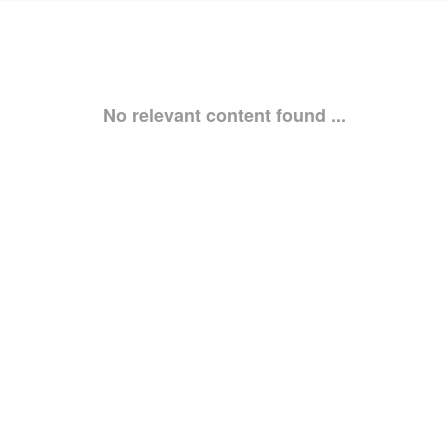
No relevant content found ...