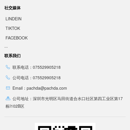
社交媒体
LINDEIN
TIKTOK
FACEBOOK
...
联系我们
联系电话：075529905218
公司电话：075529905218
Email：pachda@pachda.com
公司地址：深圳市光明区马田街道合水口社区第四工业区第17
栋I102B区