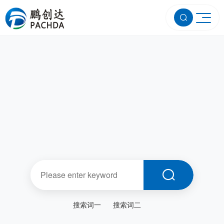
搜索词一
搜索词二