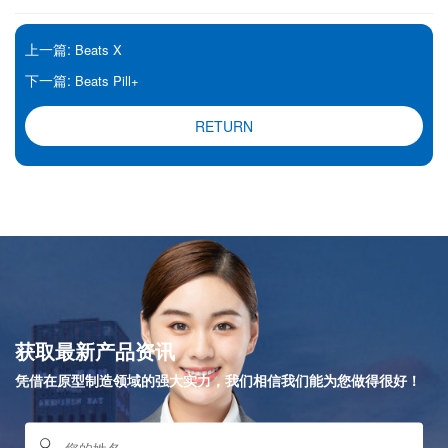
上一篇:
Beats X
下一篇:
Beats Pill+
RETURN
获取最新产品资讯
凭借在原型制造领域的强大实力，我们相信我们能为您做得很好！