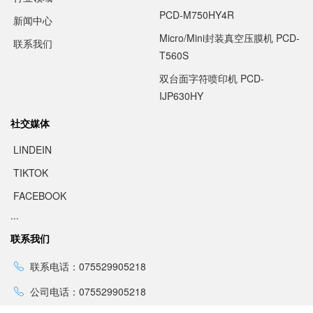
PCD-M750HY4R
新闻中心
Micro/Mini封装真空压膜机 PCD-
联系我们
T560S
双台面字符喷印机 PCD-
IJP630HY
社交媒体
LINDEIN
TIKTOK
FACEBOOK
...
联系我们
联系电话：075529905218
公司电话：075529905218