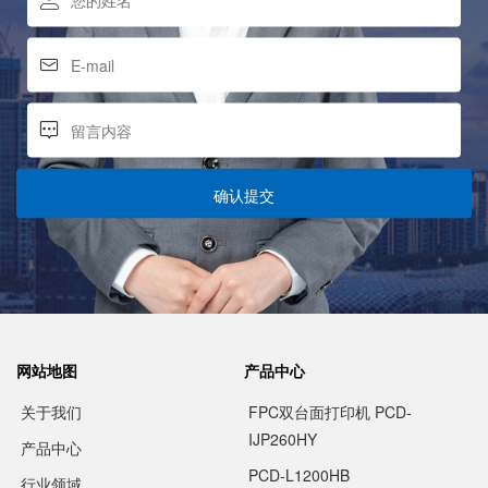
确认提交
网站地图
产品中心
关于我们
FPC双台面打印机 PCD-
IJP260HY
产品中心
PCD-L1200HB
行业领域