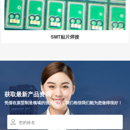
SMT贴片焊接
获取最新产品资讯
凭借在原型制造领域的强大实力，我们相信我们能为您做得很好！