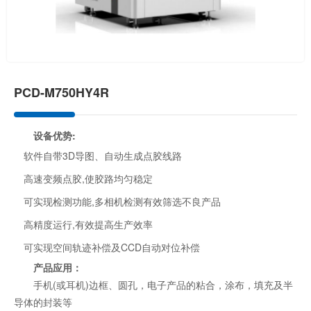
PCD-M750HY4R
设备优势:
软件自带3D导图、自动生成点胶线路
高速变频点胶,使胶路均匀稳定
可实现检测功能,多相机检测有效筛选不良产品
高精度运行,有效提高生产效率
可实现空间轨迹补偿及CCD自动对位补偿
产品应用：
手机(或耳机)边框、圆孔，电子产品的粘合，涂布，填充及半
导体的封装等