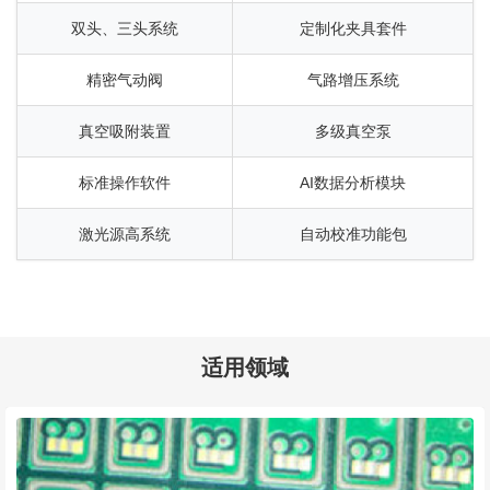
双头、三头系统
定制化夹具套件
精密气动阀
气路增压系统
真空吸附装置
多级真空泵
标准操作软件
AI数据分析模块
激光源高系统
自动校准功能包
适用领域