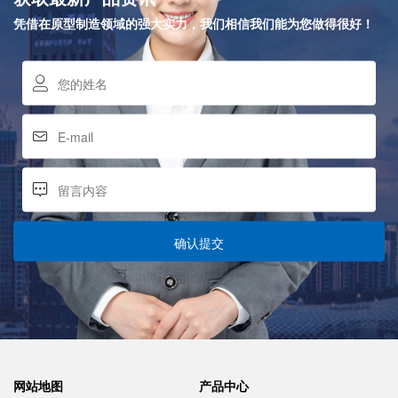
凭借在原型制造领域的强大实力，我们相信我们能为您做得很好！
确认提交
网站地图
产品中心