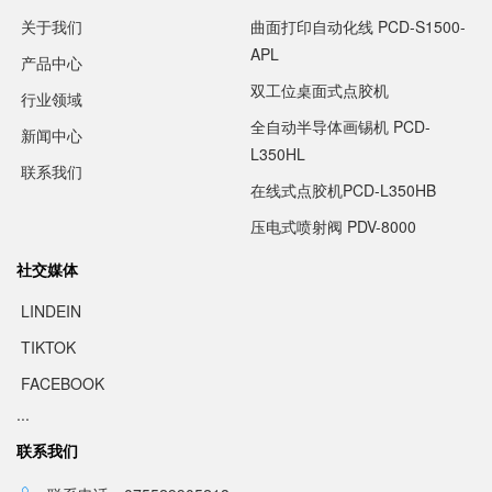
关于我们
曲面打印自动化线 PCD-S1500-
APL
产品中心
双工位桌面式点胶机
行业领域
全自动半导体画锡机 PCD-
新闻中心
L350HL
联系我们
在线式点胶机PCD-L350HB
压电式喷射阀 PDV-8000
社交媒体
LINDEIN
TIKTOK
FACEBOOK
...
联系我们