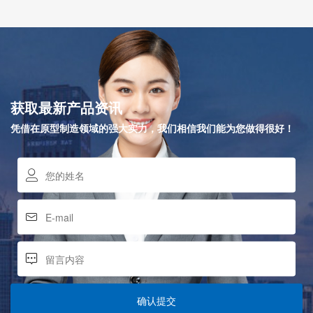
获取最新产品资讯
凭借在原型制造领域的强大实力，我们相信我们能为您做得很好！
确认提交