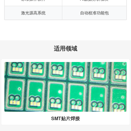
激光源高系统
自动校准功能包
适用领域
SMT贴片焊接