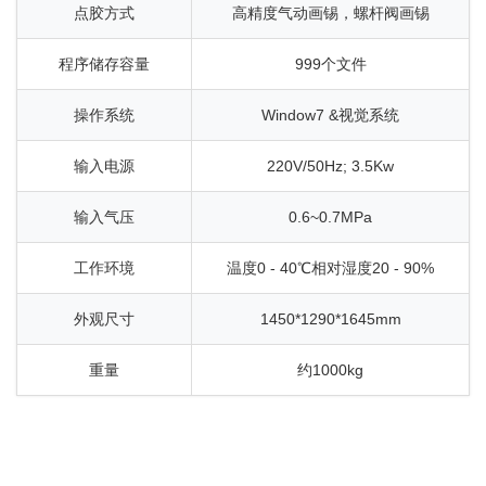
点胶方式
高精度气动画锡，螺杆阀画锡
程序储存容量
999个文件
操作系统
Window7 &视觉系统
输入电源
220V/50Hz; 3.5Kw
输入气压
0.6~0.7MPa
工作环境
温度0 - 40℃相对湿度20 - 90%
外观尺寸
1450*1290*1645mm
重量
约1000kg