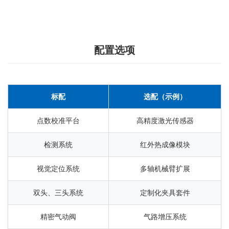
配置选项
标配
选配（示例）
点数校准平台
高精度激光传感器
检测系统
红外热成像模块
视觉定位系统
多轴机械臂扩展
双头、三头系统
定制化夹具套件
精密气动阀
气路增压系统