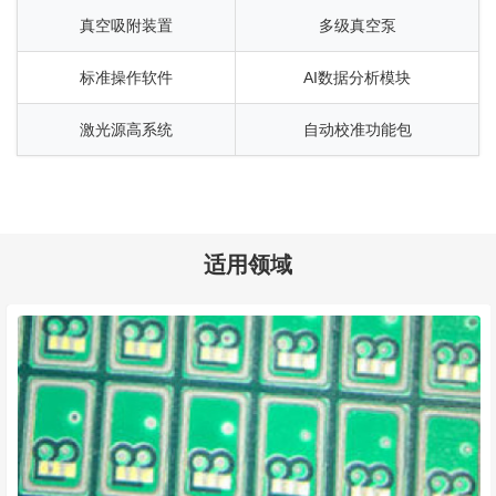
真空吸附装置
多级真空泵
标准操作软件
AI数据分析模块
激光源高系统
自动校准功能包
适用领域