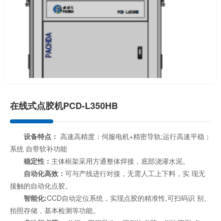
在线式点胶机PCD-L350HB
设备特点：
高速高精度：伺服电机+精密导轨;运行高速平稳；
系统 自带软补功能
稳定性：
主体框架采用方通整体焊接，底部浇灌水泥。
自动化高效：
可与产线进行对接，无需人工上下料，实 现无
接触的自动化点胶。
智能化:
CCD自动定位系统，实现点胶的精准性,可扫码识 别、
拍照存储，基本检测等功能。