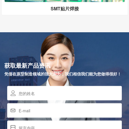
SMT贴片焊接
获取最新产品资讯
凭借在原型制造领域的强大实力，我们相信我们能为您做得很好！