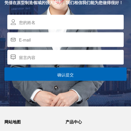
凭借在原型制造领域的强大实力，我们相信我们能为您做得很好！
确认提交
网站地图
产品中心