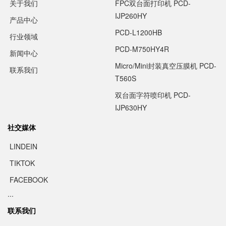
关于我们
FPC双台面打印机 PCD-
IJP260HY
产品中心
PCD-L1200HB
行业领域
PCD-M750HY4R
新闻中心
Micro/Mini封装真空压膜机 PCD-
联系我们
T560S
双台面字符喷印机 PCD-
IJP630HY
社交媒体
LINDEIN
TIKTOK
FACEBOOK
...
联系我们