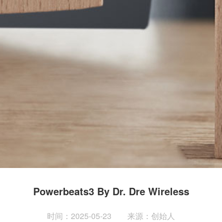
Powerbeats3 By Dr. Dre Wireless
时间：2025-05-23
来源：创始人