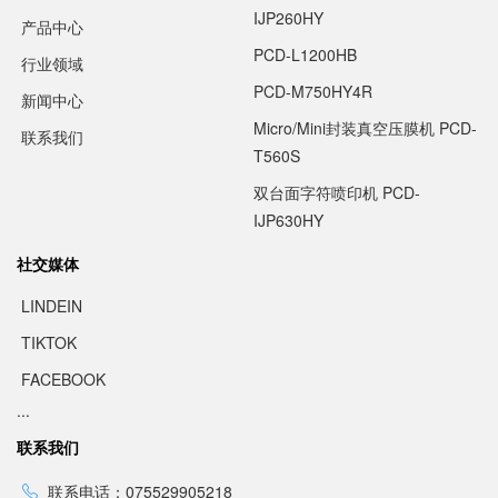
IJP260HY
产品中心
PCD-L1200HB
行业领域
PCD-M750HY4R
新闻中心
Micro/Mini封装真空压膜机 PCD-
联系我们
T560S
双台面字符喷印机 PCD-
IJP630HY
社交媒体
LINDEIN
TIKTOK
FACEBOOK
...
联系我们
联系电话：075529905218