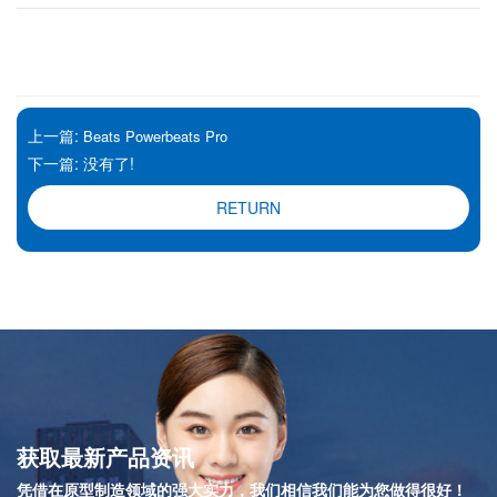
上一篇:
Beats Powerbeats Pro
下一篇: 没有了!
RETURN
获取最新产品资讯
凭借在原型制造领域的强大实力，我们相信我们能为您做得很好！