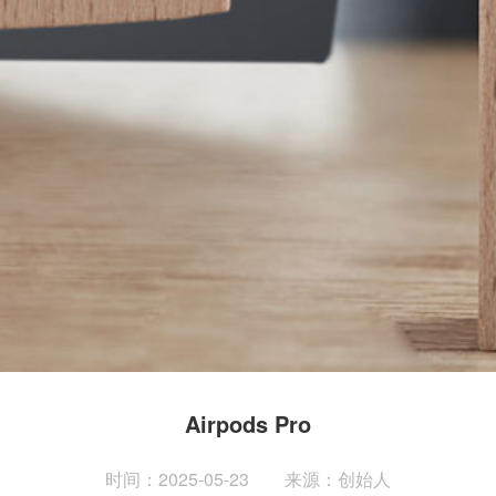
Airpods Pro
时间：2025-05-23
来源：创始人