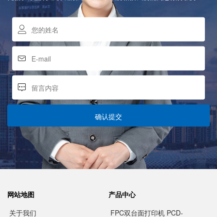
确认提交
网站地图
产品中心
关于我们
FPC双台面打印机 PCD-