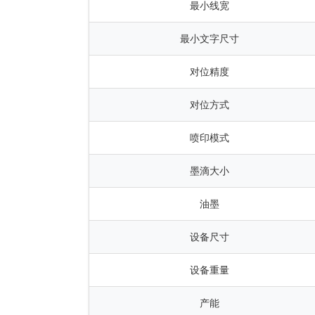
最小线宽
最小文字尺寸
对位精度
对位方式
喷印模式
墨滴大小
油墨
设备尺寸
设备重量
产能