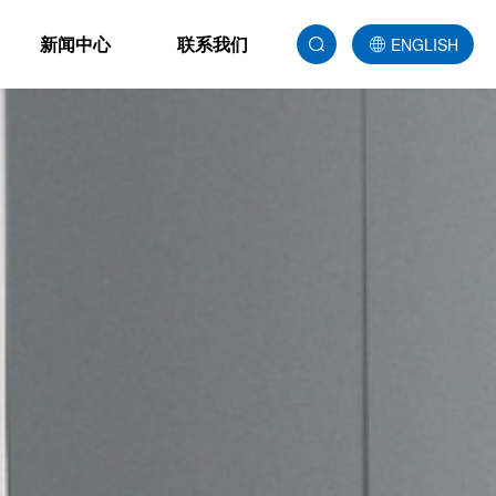
新闻中心
联系我们
ENGLISH