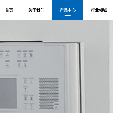
首页
关于我们
产品中心
行业领域