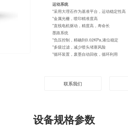
运动系统
*采用大理石作为基准平台，运动稳定性高
*金属光栅，喷印精准度高
*直线电机驱动，精度高，寿命长
墨路系统
*负压控制，精确到0.02KPa,液位稳定
*多级过滤，减少喷头堵塞风险
*循环装置，废墨自动回收，循环利用
联系我们
设备规格参数