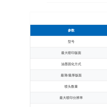
参数
型号
最大喷印版面
油墨固化方式
最薄/最厚版面
喷头数量
最大喷印分辨率